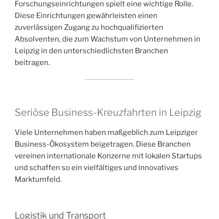
Forschungseinrichtungen spielt eine wichtige Rolle.
Diese Einrichtungen gewährleisten einen
zuverlässigen Zugang zu hochqualifizierten
Absolventen, die zum Wachstum von Unternehmen in
Leipzig in den unterschiedlichsten Branchen
beitragen.
Seriöse Business-Kreuzfahrten in Leipzig
Viele Unternehmen haben maßgeblich zum Leipziger
Business-Ökosystem beigetragen. Diese Branchen
vereinen internationale Konzerne mit lokalen Startups
und schaffen so ein vielfältiges und innovatives
Marktumfeld.
Logistik und Transport