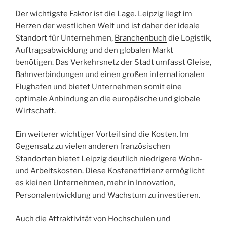
Der wichtigste Faktor ist die Lage. Leipzig liegt im
Herzen der westlichen Welt und ist daher der ideale
Standort für Unternehmen,
Branchenbuch
die Logistik,
Auftragsabwicklung und den globalen Markt
benötigen. Das Verkehrsnetz der Stadt umfasst Gleise,
Bahnverbindungen und einen großen internationalen
Flughafen und bietet Unternehmen somit eine
optimale Anbindung an die europäische und globale
Wirtschaft.
Ein weiterer wichtiger Vorteil sind die Kosten. Im
Gegensatz zu vielen anderen französischen
Standorten bietet Leipzig deutlich niedrigere Wohn-
und Arbeitskosten. Diese Kosteneffizienz ermöglicht
es kleinen Unternehmen, mehr in Innovation,
Personalentwicklung und Wachstum zu investieren.
Auch die Attraktivität von Hochschulen und