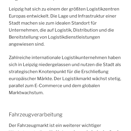
Leipzig hat sich zu einem der größten Logistikzentren
Europas entwickelt. Die Lage und Infrastruktur einer
Stadt machen sie zum idealen Standort für
Unternehmen, die auf Logistik, Distribution und die
Bereitstellung von Logistikdienstleistungen
angewiesen sind.
Zahlreiche internationale Logistikunternehmen haben
sich in Leipzig niedergelassen und nutzen die Stadt als
strategischen Knotenpunkt für die Erschließung
europäischer Märkte. Der Logistikmarkt wächst stetig,
parallel zum E-Commerce und dem globalen
Marktwachstum.
Fahrzeugverarbeitung
Der Fahrzeugmarkt ist ein weiterer wichtiger