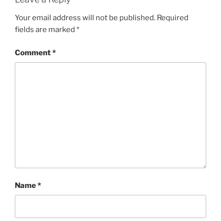
Your email address will not be published.
Required
fields are marked
*
Comment
*
Name
*