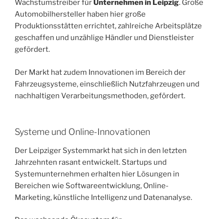
Wachstumstreiber für
Unternehmen in Leipzig
. Große
Automobilhersteller haben hier große
Produktionsstätten errichtet, zahlreiche Arbeitsplätze
geschaffen und unzählige Händler und Dienstleister
gefördert.
Der Markt hat zudem Innovationen im Bereich der
Fahrzeugsysteme, einschließlich Nutzfahrzeugen und
nachhaltigen Verarbeitungsmethoden, gefördert.
Systeme und Online-Innovationen
Der Leipziger Systemmarkt hat sich in den letzten
Jahrzehnten rasant entwickelt. Startups und
Systemunternehmen erhalten hier Lösungen in
Bereichen wie Softwareentwicklung, Online-
Marketing, künstliche Intelligenz und Datenanalyse.