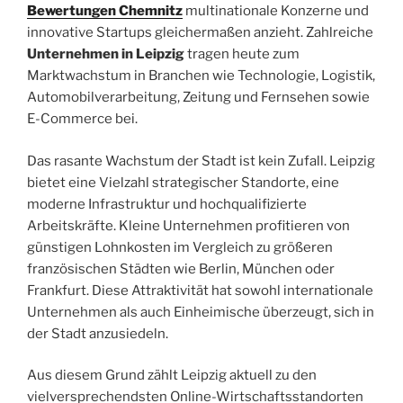
Bewertungen Chemnitz
multinationale Konzerne und
innovative Startups gleichermaßen anzieht. Zahlreiche
Unternehmen in Leipzig
tragen heute zum
Marktwachstum in Branchen wie Technologie, Logistik,
Automobilverarbeitung, Zeitung und Fernsehen sowie
E-Commerce bei.
Das rasante Wachstum der Stadt ist kein Zufall. Leipzig
bietet eine Vielzahl strategischer Standorte, eine
moderne Infrastruktur und hochqualifizierte
Arbeitskräfte. Kleine Unternehmen profitieren von
günstigen Lohnkosten im Vergleich zu größeren
französischen Städten wie Berlin, München oder
Frankfurt. Diese Attraktivität hat sowohl internationale
Unternehmen als auch Einheimische überzeugt, sich in
der Stadt anzusiedeln.
Aus diesem Grund zählt Leipzig aktuell zu den
vielversprechendsten Online-Wirtschaftsstandorten