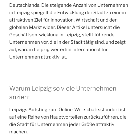
Deutschlands. Die steigende Anzahl von Unternehmen
in Leipzig spiegelt die Entwicklung der Stadt zu einem
attraktiven Ziel für Innovation, Wirtschaft und den
globalen Markt wider. Dieser Artikel untersucht die
Geschäftsentwicklung in Leipzig, stellt führende
Unternehmen vor, die in der Stadt tätig sind, und zeigt
auf, warum Leipzig weiterhin international für
Unternehmen attraktiv ist.
Warum Leipzig so viele Unternehmen
anzieht
Leipzigs Aufstieg zum Online-Wirtschaftsstandort ist
auf eine Reihe von Hauptvorteilen zurückzuführen, die
die Stadt für Unternehmen jeder Größe attraktiv
machen.