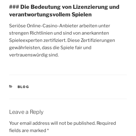
### Die Bedeutung von Lizenzierung und
verantwortungsvollem Spielen
Seriöse Online-Casino-Anbieter arbeiten unter
strengen Richtlinien und sind von anerkannten
Spieleexperten zertifiziert. Diese Zertifizierungen
gewährleisten, dass die Spiele fair und
vertrauenswürdig sind.
CATEGORIES
BLOG
Leave a Reply
Your email address will not be published.
Required
fields are marked
*