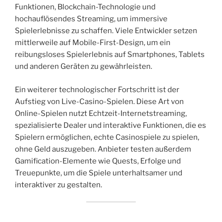
Funktionen, Blockchain-Technologie und
hochauflösendes Streaming, um immersive
Spielerlebnisse zu schaffen. Viele Entwickler setzen
mittlerweile auf Mobile-First-Design, um ein
reibungsloses Spielerlebnis auf Smartphones, Tablets
und anderen Geräten zu gewährleisten.
Ein weiterer technologischer Fortschritt ist der
Aufstieg von Live-Casino-Spielen. Diese Art von
Online-Spielen nutzt Echtzeit-Internetstreaming,
spezialisierte Dealer und interaktive Funktionen, die es
Spielern ermöglichen, echte Casinospiele zu spielen,
ohne Geld auszugeben. Anbieter testen außerdem
Gamification-Elemente wie Quests, Erfolge und
Treuepunkte, um die Spiele unterhaltsamer und
interaktiver zu gestalten.