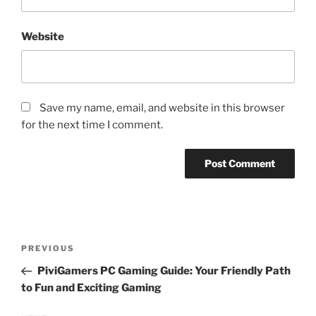
Website
Save my name, email, and website in this browser
for the next time I comment.
Post
Previous
PREVIOUS
navigation
Post
PiviGamers PC Gaming Guide: Your Friendly Path
to Fun and Exciting Gaming