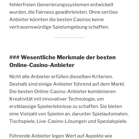
fehlerfreien Generierungssystemen entwickelt
wurden, die Fairness gewährleisten. Ohne seriöse
Anbieter könnten die besten Casinos keine
vertrauenswürdige Spielumgebung schaffen.
### Wesentliche Merkmale der besten
Online-Casino-Anbieter
Nicht alle Anbieter erfüllen dieselben Kriterien.
Deshalb sind einige Anbieter führend auf dem Markt.
Die besten Online-Casino-Anbieter kombinieren
Kreativität mit innovativer Technologie, um
erstklassige Spielerlebnisse zu schaffen. Sie bieten
eine Vielzahl von Spielen an, darunter Spielautomaten,
Tischspiele, Live-Casino-Lösungen und Spezialspiele.
Führende Anbieter legen Wert auf Aspekte wie